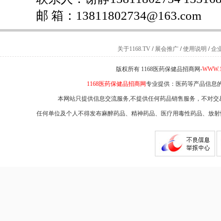
邮 箱：13811802734@163.com
关于1168.TV
/
展会推广
/
使用说明
/
企
版权所有 1168医药保健品招商网-
WWW.1
1168医药保健品招商网
专业提供：医药等产品信息
本网站只提供信息交流服务,不提供任何药品销售服务，不对交
任何单位及个人不得发布麻醉药品、精神药品、医疗用毒性药品、放射