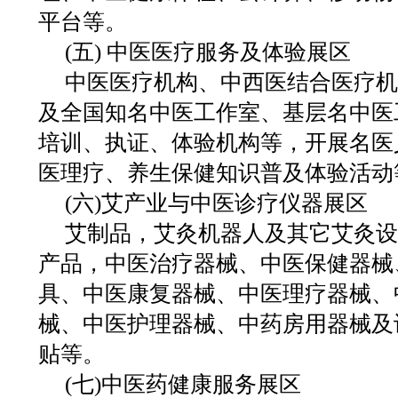
平台等。
(五) 中医医疗服务及体验展区
中医医疗机构、中西医结合医疗机
及全国知名中医工作室、基层名中医
培训、执证、体验机构等，开展名医
医理疗、养生保健知识普及体验活动
(六)艾产业与中医诊疗仪器展区
艾制品，艾灸机器人及其它艾灸设
产品，中医治疗器械、中医保健器械
具、中医康复器械、中医理疗器械、
械、中医护理器械、中药房用器械及
贴等。
(七)中医药健康服务展区