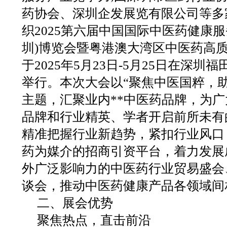
药协会、深圳企发展览有限公司等多
织2025第六届中国国际中医药健康服
圳)博览会暨粤港澳大湾区中医药高质
于2025年5月23日-5月25日在深圳
举行。本次大会以“聚焦中医国粹，
主题，汇聚业内**中医药品牌，为
品牌和行业精英、学者开启前所未有
精准把握行业新趋势，紧扣行业风口
药为媒介的招商引资平台，着力发展
外广泛影响力的中医药行业贸易盛会
谈会，推动中医药健康产品各领域间
二、展会优势
聚焦热点，直击前沿