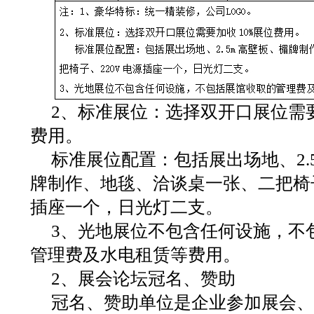
2、标准展位：选择双开口展位需要
费用。
标准展位配置：包括展出场地、2.
牌制作、地毯、洽谈桌一张、二把椅子
插座一个，日光灯二支。
3、光地展位不包含任何设施，不
管理费及水电租赁等费用。
2、展会论坛冠名、赞助
冠名、赞助单位是企业参加展会、