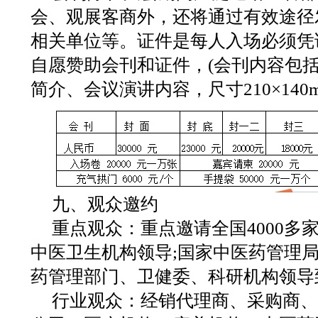
会、观展客商外，还将通过有效途径
相关单位等。证件是每人入场必须凭
自愿赞助会刊和证件，(会刊内容包
简介、会议演讲内容，尺寸210×140m
九、观众邀约
重点观众：重点邀请全国4000多
中医卫生机构领导;国家中医药管理
药管理部门、卫健委、科研机构领导
行业观众：经销代理商、采购商、