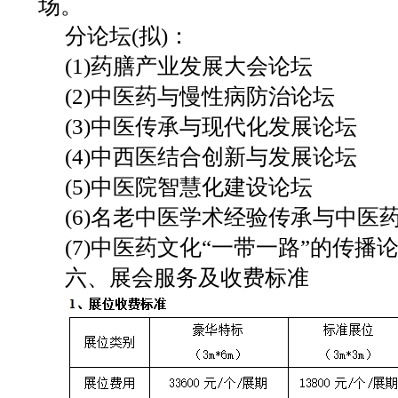
场。
分论坛(拟)：
(1)药膳产业发展大会论坛
(2)中医药与慢性病防治论坛
(3)中医传承与现代化发展论坛
(4)中西医结合创新与发展论坛
(5)中医院智慧化建设论坛
(6)名老中医学术经验传承与中医
(7)中医药文化“一带一路”的传播
六、展会服务及收费标准