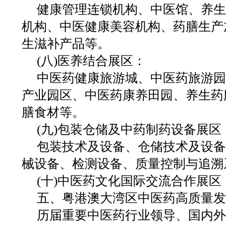
健康管理连锁机构、中医馆、养生
机构、中医健康美容机构、药膳生产
生滋补产品等。
(八)医养结合展区：
中医药健康旅游城、中医药旅游园
产业园区、中医药康养田园、养生药
膳食材等。
(九)包装仓储及中药制药设备展区
包装技术及设备、仓储技术及设备
械设备、检测设备、质量控制与追溯
(十)中医药文化国际交流合作展区
五、粤港澳大湾区中医药高质量发
历届重要中医药行业领导、国内外