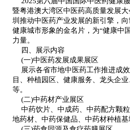
2025第六届中国国际中医药健康服
暨粤港澳大湾区中医药高质量发展大
圳推动中医药产业发展的新引擎，向
健康城市形象的金名片，为“健康中国
力量。
四、展示内容
(一)中医药发展成果展区
展示各省市地中医药工作推进成效
目、种植园区、健康服务、龙头企业
等。
(二)中药材产业展区
中药饮片、中成药、中药配方颗粒
地药材、中药保健品、中药材种植基
(三)药食同源及食疗药膳展区