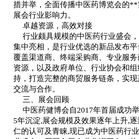
措并举，全面传播中医药博览会的*
展会行业影响力。
卓越资源，高效对接
行业颇具规模的中医药行业盛会，
集中亮相，是行业优选的新品发布平
覆盖渠道商、终端采购商、专业服务
资源，以及政府单位、行业协会和组
持，打造完整的商贸服务链条，实现
交流与合作。
三、展会回顾
中医药健博会自2017年首届成功
5年沉淀,展会规模及效果逐年上升,
仁的认可及青睐,现已成为中医药行