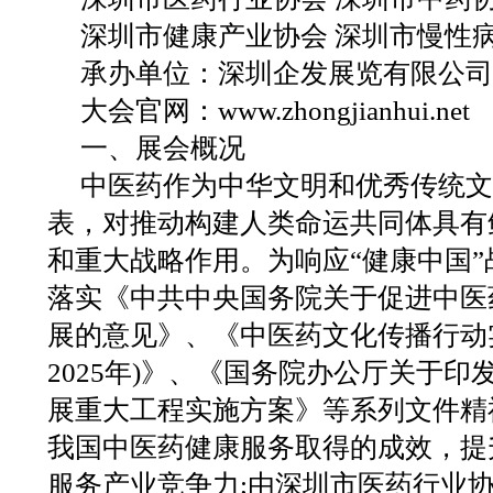
深圳市健康产业协会 深圳市慢性
承办单位：深圳企发展览有限公司
大会官网：www.zhongjianhui.net
一、展会概况
中医药作为中华文明和优秀传统文
表，对推动构建人类命运共同体具有
和重大战略作用。为响应“健康中国
落实《中共中央国务院关于促进中医
展的意见》、《中医药文化传播行动实施
2025年)》、《国务院办公厅关于印
展重大工程实施方案》等系列文件精
我国中医药健康服务取得的成效，提
服务产业竞争力;由深圳市医药行业