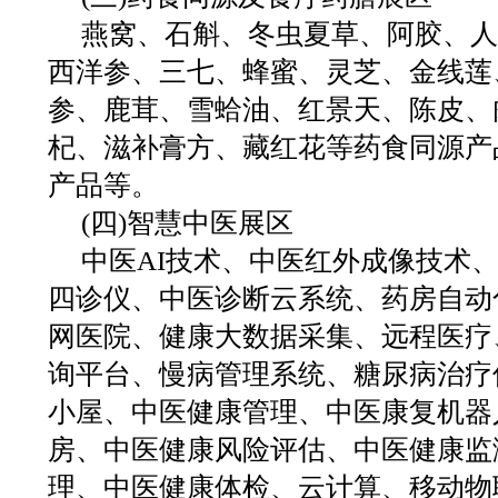
燕窝、石斛、冬虫夏草、阿胶、人
西洋参、三七、蜂蜜、灵芝、金线莲
参、鹿茸、雪蛤油、红景天、陈皮、
杞、滋补膏方、藏红花等药食同源产
产品等。
(四)智慧中医展区
中医AI技术、中医红外成像技术
四诊仪、中医诊断云系统、药房自动
网医院、健康大数据采集、远程医疗
询平台、慢病管理系统、糖尿病治疗
小屋、中医健康管理、中医康复机器
房、中医健康风险评估、中医健康监
理、中医健康体检、云计算、移动物