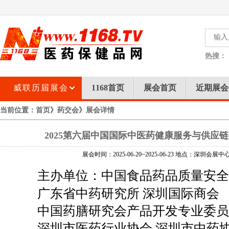
热搜：
威联历届展会
1168首页
展会首页
近期展会
当前位置：
首页
》
药交会
》展会详情
2025第六届中国国际中医药健康服务与供应
展会时间：2025-06-20~2025-06-23 地点：深圳会
主办单位：中国食品药品质量安全
广东省中药研究所 深圳国际商会
中国药膳研究会产品开发专业委员
深圳市医药行业协会 深圳市中药