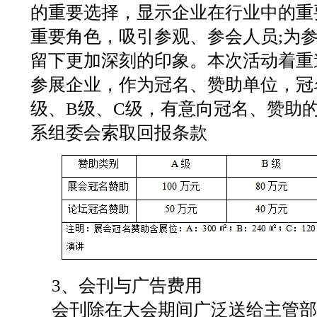
的重要选择，显示企业在行业中的重
重要角色，吸引参观、参会人员;为
留下更加深刻的印象。本次活动着重
参展企业，作为冠名、赞助单位，冠
级、B级、C级，有意向冠名、赞助
系组委会索取回报条款
3、会刊与广告费用
会刊除在大会期间广泛送给主管部