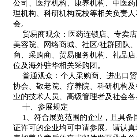
公司、医疗机构、康养机构、中医药
理机构、科研机构院校等相关负责人
会。
贸易商观众：医药连锁店、专卖店
美容院、网络商城、社区/社群团队
商、采购商、贸易服务机构、礼品店
位及海外驻华相关采购团。
普通观众：个人采购商、进出口贸
协会、敬老院、疗养院、科研机构及
业的技术人员、高级管理者及社会各
十、参展规定
1、符合展览范围的企业，且具备
证许可的企业均可申请参展。请认真