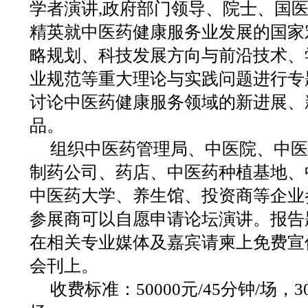
学者演讲,政府部门领导、院士、国
精英就中医药健康服务业发展的国家
略规划、科技发展方向与前沿技术、
业规范等重大理论与实践问题进行专
讨论中医药健康服务领域的新进展、
品。
组织中医药管理局、中医院、中医
制药公司、药店、中医药种植基地、
中医药大学、养生馆、投资商等企业
参展商可以自愿申请论坛演讲。报告
在相关专业媒体及嘉宾请柬上免费宣
会刊上。
收费标准：50000元/45分钟/场，30